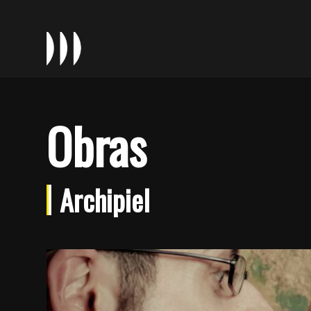
Obras
Archipiel