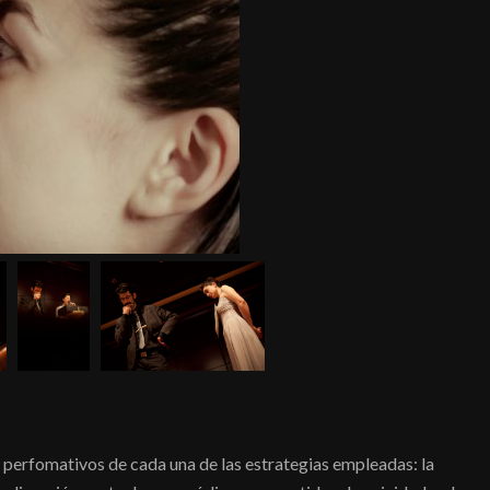
s perfomativos de cada una de las estrategias empleadas: la