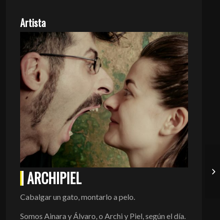
Artista
ARCHIPIEL
Cabalgar un gato, montarlo a pelo.
Somos Ainara y Álvaro, o Archi y Piel, según el día.