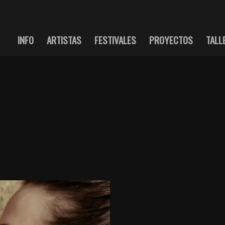
INFO
ARTISTAS
FESTIVALES
PROYECTOS
TALL