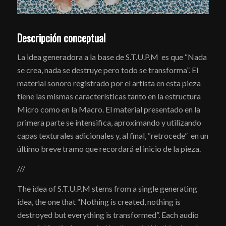
Descripción conceptual
La idea generadora a la base de S.T.U.P.M es que “Nada
se crea, nada se destruye pero todo se transforma”. El
material sonoro registrado por el artista en esta pieza
tiene las mismas características tanto en la estructura
Micro como en la Macro. El material presentado en la
primera parte se intensifica, aproximando y utilizando
capas texturales adicionales y, al final, “retrocede” en un
último breve tramo que recordará el inicio de la pieza.
///
The idea of S.T.U.P.M stems from a single generating
idea, the one that “Nothing is created, nothing is
destroyed but everything is transformed”. Each audio