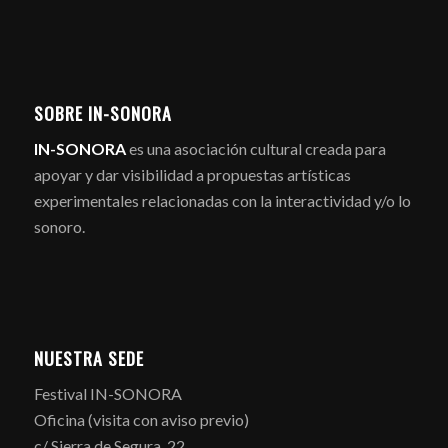
SOBRE IN-SONORA
IN-SONORA
es una asociación cultural creada para
apoyar y dar visibilidad a propuestas artísticas
experimentales relacionadas con la interactividad y/o lo
sonoro.
NUESTRA SEDE
Festival IN-SONORA
Oficina (visita con aviso previo)
c/ Sierra de Segura, 22