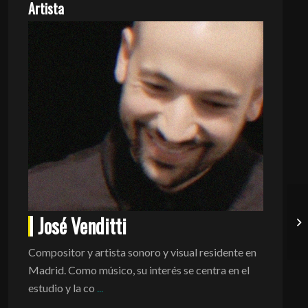
Artista
José Venditti
Compositor y artista sonoro y visual residente en
Madrid. Como músico, su interés se centra en el
estudio y la co
...