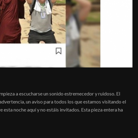
empieza a escucharse un sonido estremecedor y ruidoso. El
 advertencia, un aviso para todos los que estamos visitando el
e esta noche aquí y no estáis invitados. Esta pieza entera ha