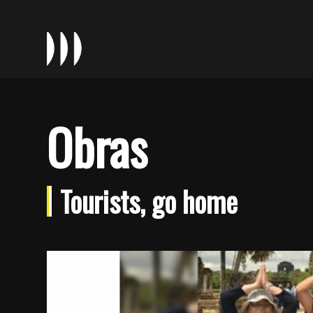
Obras
Tourists, go home