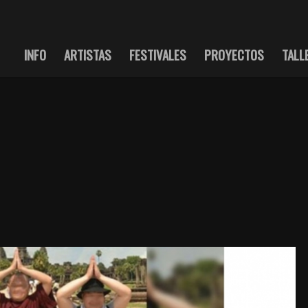
INFO
ARTISTAS
FESTIVALES
PROYECTOS
TALL