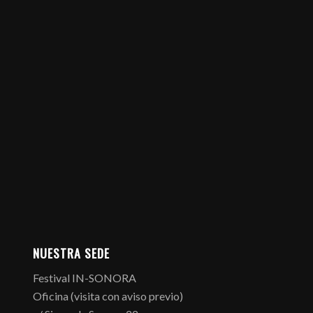
NUESTRA SEDE
Festival IN-SONORA
Oficina (visita con aviso previo)