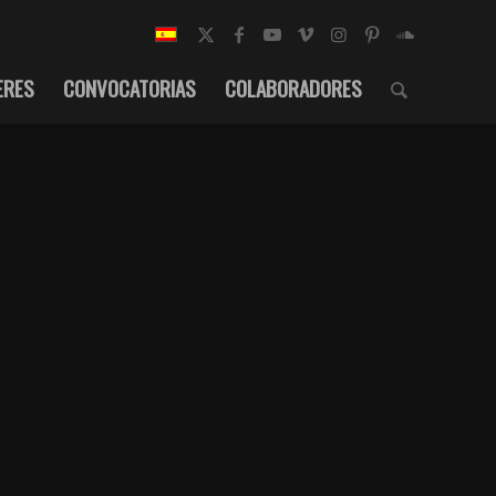
ERES
CONVOCATORIAS
COLABORADORES