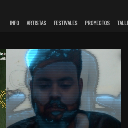
INFO
ARTISTAS
FESTIVALES
PROYECTOS
TALL