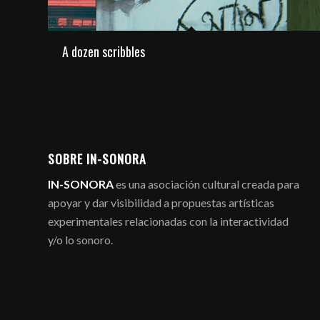
A dozen scribbles
SOBRE IN-SONORA
IN-SONORA
es una asociación cultural creada para
apoyar y dar visibilidad a propuestas artísticas
experimentales relacionadas con la interactividad
y/o lo sonoro.