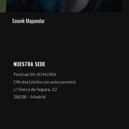
Souvik Majumdar
NUESTRA SEDE
Festival IN-SONORA
Oficina (visita con aviso previo)
c/ Sierra de Segura, 22
28038 – Madrid