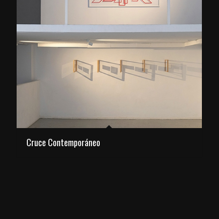
Cruce Contemporáneo