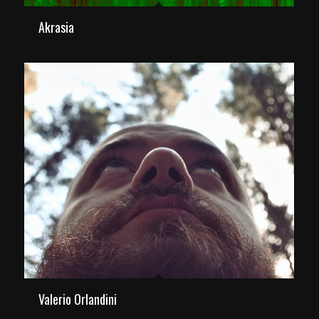
Akrasia
Valerio Orlandini