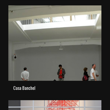
Casa Banchel