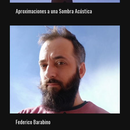
Aproximaciones a una Sombra Acústica
Federico Barabino