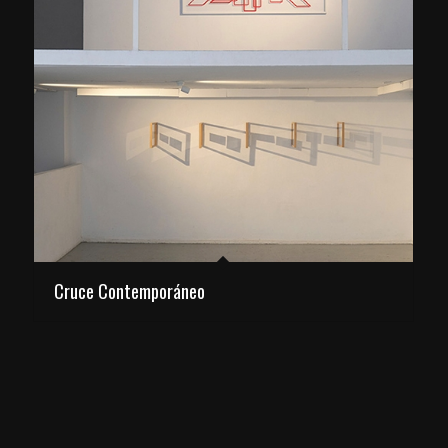
Cruce Contemporáneo