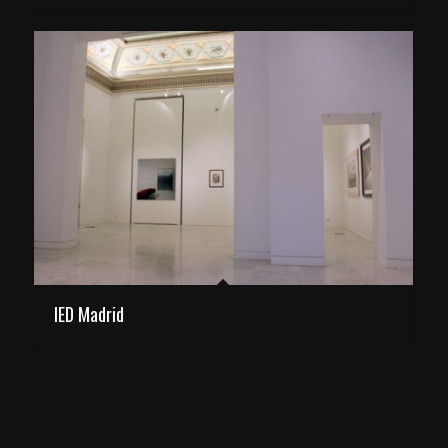
IED Madrid