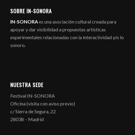
SOBRE IN-SONORA
IN-SONORA
es una asociación cultural creada para
apoyar y dar visibilidad a propuestas artísticas
experimentales relacionadas con la interactividad y/o lo
sonoro.
NUESTRA SEDE
Festival IN-SONORA
Oficina (visita con aviso previo)
c/ Sierra de Segura, 22
28038 – Madrid