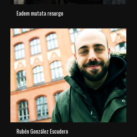
Eadem mutata resurgo
Rubén González Escudero