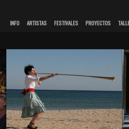
INFO
ARTISTAS
FESTIVALES
PROYECTOS
TALL