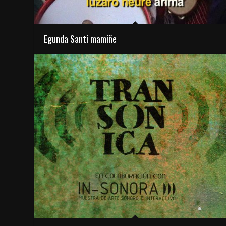
Egunda Santi mamiñe