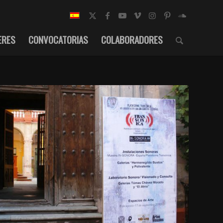
ERES
CONVOCATORIAS
COLABORADORES