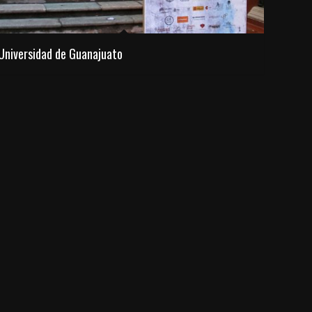
Universidad de Guanajuato