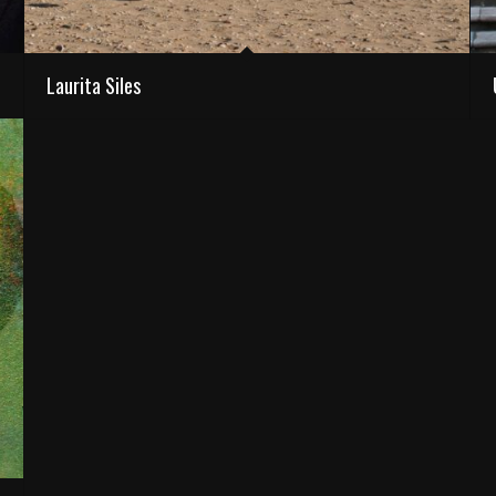
Laurita Siles