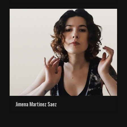
Jimena Martinez Saez