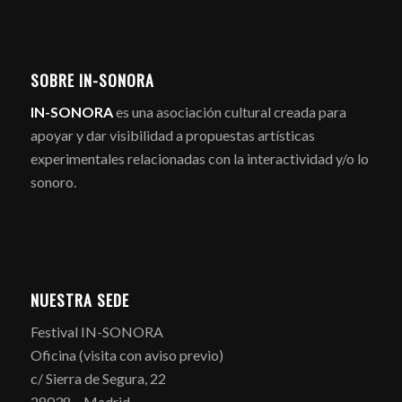
SOBRE IN-SONORA
IN-SONORA
es una asociación cultural creada para
apoyar y dar visibilidad a propuestas artísticas
experimentales relacionadas con la interactividad y/o lo
sonoro.
NUESTRA SEDE
Festival IN-SONORA
Oficina (visita con aviso previo)
c/ Sierra de Segura, 22
28038 – Madrid