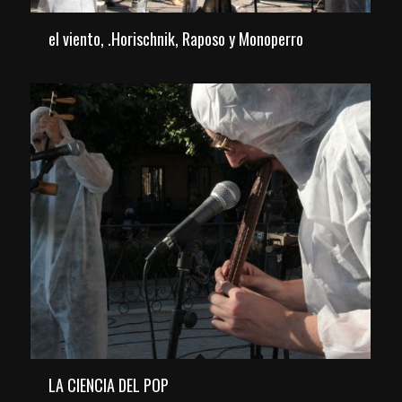
el viento, .Horischnik, Raposo y Monoperro
LA CIENCIA DEL POP