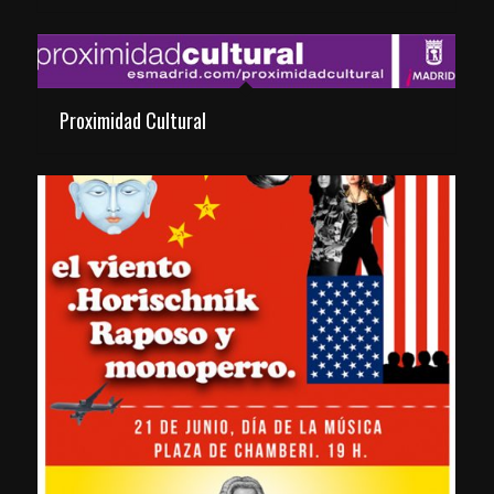
Proximidad Cultural