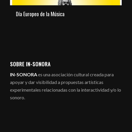
Día Europeo de la Música
SOBRE IN-SONORA
IN-SONORA
es una asociación cultural creada para
apoyar y dar visibilidad a propuestas artísticas
experimentales relacionadas con la interactividad y/o lo
sonoro.