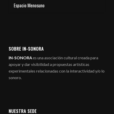
Espacio Menosuno
SOBRE IN-SONORA
IN-SONORA
es una asociación cultural creada para
apoyar y dar visibilidad a propuestas artísticas
experimentales relacionadas con la interactividad y/o lo
sonoro.
NUESTRA SEDE