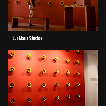
Luz María Sánchez