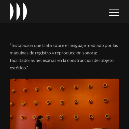
“Instalación que trata sobre el lenguaje mediado por las
máquinas de registro y reproducción sonora:
facilitadoras necesarias en la construcción del objeto
estético.”