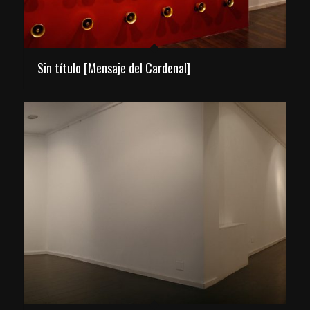
Sin título [Mensaje del Cardenal]