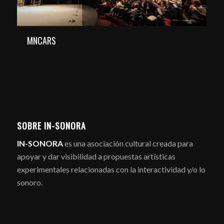
MNCARS
SOBRE IN-SONORA
IN-SONORA
es una asociación cultural creada para
apoyar y dar visibilidad a propuestas artísticas
experimentales relacionadas con la interactividad y/o lo
sonoro.