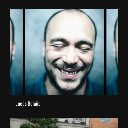
Lucas Bolaño