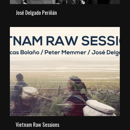
José Delgado Periñán
Vietnam Raw Sessions