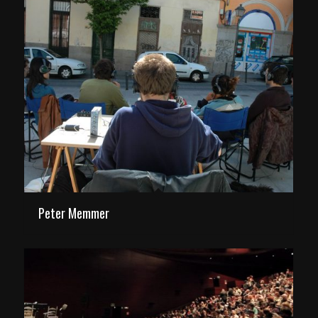
Peter Memmer