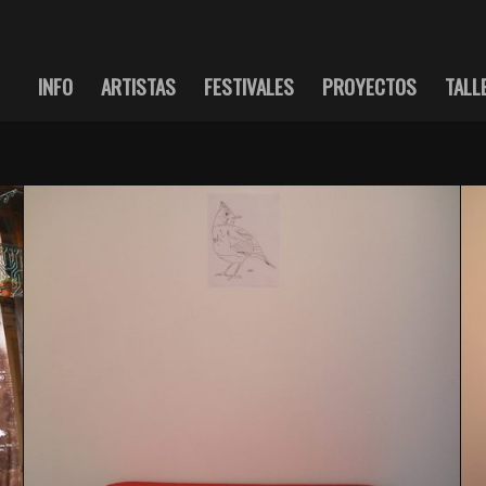
INFO
ARTISTAS
FESTIVALES
PROYECTOS
TALL