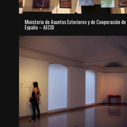
Ministerio de Asuntos Exteriores y de Cooperación de
España – AECID