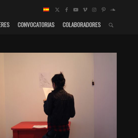
ERES
CONVOCATORIAS
COLABORADORES