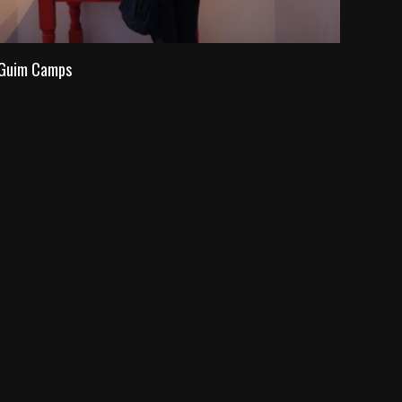
Guim Camps