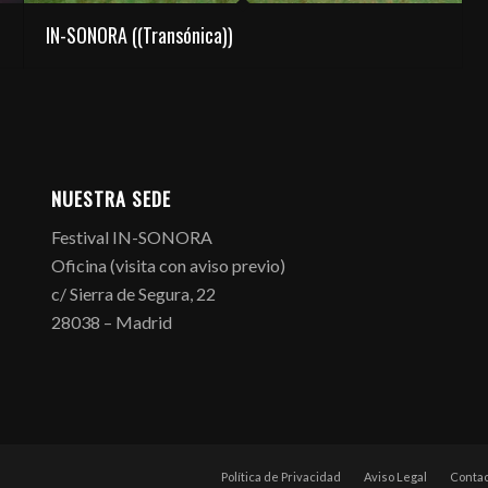
IN-SONORA ((Transónica))
NUESTRA SEDE
Festival IN-SONORA
Oficina (visita con aviso previo)
c/ Sierra de Segura, 22
28038 – Madrid
Política de Privacidad
Aviso Legal
Contac