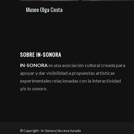
Museo Olga Costa
SOBRE IN-SONORA
IN-SONORA
es una asociación cultural creada para
apoyar y dar visibilidad a propuestas artísticas
experimentales relacionadas con la interactividad
y/o lo sonoro.
© Copyright - In-Sonora |
Acceso Jurado