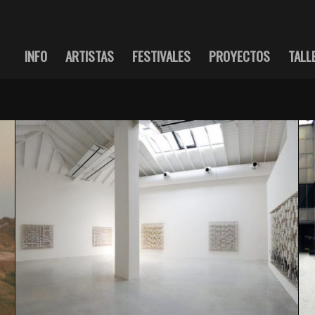
INFO
ARTISTAS
FESTIVALES
PROYECTOS
TALL