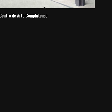
Centro de Arte Complutense