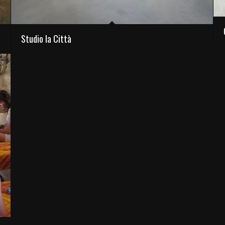
Studio la Città