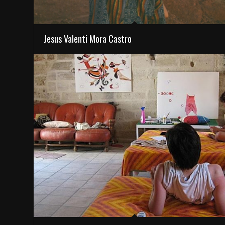
Jesus Valenti Mora Castro