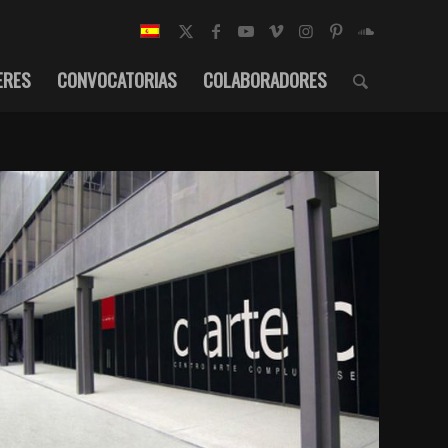
ERES
CONVOCATORIAS
COLABORADORES