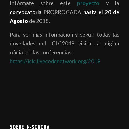
Infórmate sobre este
proyecto
y la
convocatoria
PRORROGADA
hasta el 20 de
Agosto
de 2018.
Para ver más información y seguir todas las
novedades del ICLC2019 visita la página
oficial de las conferencias:
https://iclc.livecodenetwork.org/2019
SOBRE IN-SONORA