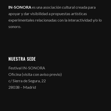
IN-SONORA
es una asociación cultural creada para
apoyar y dar visibilidad a propuestas artísticas
experimentales relacionadas con la interactividad y/o lo
sonoro.
NUESTRA SEDE
Festival IN-SONORA
Oficina (visita con aviso previo)
c/ Sierra de Segura, 22
28038 – Madrid