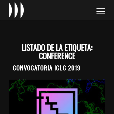
LISTADO DE LA ETIQUETA:
CONFERENCE
CONVOCATORIA ICLC 2019