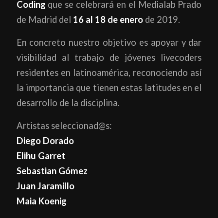
Coding
que se celebrará en el Medialab Prado
de Madrid del
16 al 18 de enero
de 2019.
En concreto nuestro objetivo es apoyar y dar
visibilidad al trabajo de jóvenes livecoders
residentes en latinoamérica, reconociendo así
la importancia que tienen estas latitudes en el
desarrollo de la disciplina.
Artistas seleccionad@s:
Diego Dorado
Elihu Garret
Sebastian Gómez
Juan Jaramillo
Maia Koenig