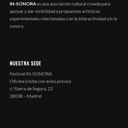
IN-SONORA
es una asociación cultural creada para
apoyar y dar visibilidad a propuestas artísticas
experimentales relacionadas con la interactividad y/o lo
sonoro.
NUESTRA SEDE
Festival IN-SONORA
Oficina (visita con aviso previo)
c/ Sierra de Segura, 22
28038 – Madrid