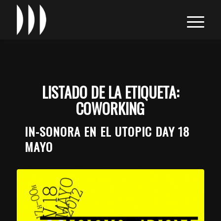
LISTADO DE LA ETIQUETA:
COWORKING
IN-SONORA EN EL UTOPIC DAY 18
MAYO