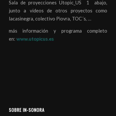
Sala de proyecciones Utopic_US 1 abajo,
junto a vídeos de otros proyectos como
lacasinegra, colectivo Piovra, TOC´s, …
más información y programa completo
en:
www.utopicus.es
SOBRE IN-SONORA