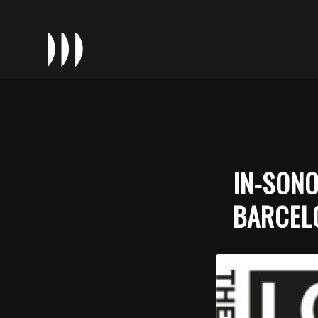
IN-SON
BARCEL