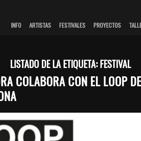
INFO
ARTISTAS
FESTIVALES
PROYECTOS
TALL
LISTADO DE LA ETIQUETA:
FESTIVAL
ORA COLABORA CON EL LOOP D
ONA