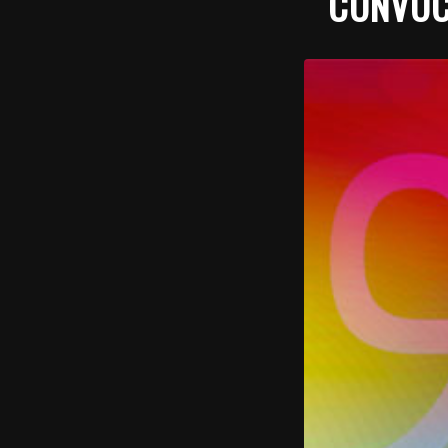
CONVOC