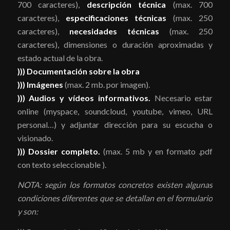
700 caracteres),
descripción técnica
(max. 700
caracteres),
especificaciones técnicas
(max. 250
caracteres),
necesidades técnicas
(max. 250
caracteres), dimensiones o duración aproximadas y
estado actual de la obra.
))) Documentación sobre la obra
))) Imágenes
(max. 2 mb. por imagen).
))) Audios y vídeos informativos.
Necesario estar
online (myspace, soundcloud, youtube, vimeo, URL
personal…) y adjuntar dirección para su escucha o
visionado.
))) Dossier completo.
(max. 5 mb y en formato .pdf
con texto seleccionable ).
NOTA: según los formatos concretos existen
algunas
condiciones
diferentes que se detallan en el formulario
y son: