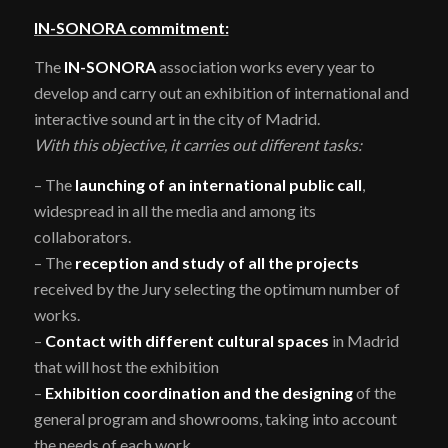
IN-SONORA commitment:
The
IN-SONORA
association works every year to
develop and carry out an exhibition of international and
interactive sound art in the city of Madrid.
With this objective, it carries out different tasks:
– The
launching of an international public call
,
widespread in all the media and among its
collaborators.
– The
reception and study of all the projects
received by the Jury selecting the optimum number of
works.
–
Contact with different cultural spaces
in Madrid
that will host the exhibition
–
Exhibition coordination and the designing
of the
general program and showrooms, taking into account
the needs of each work.