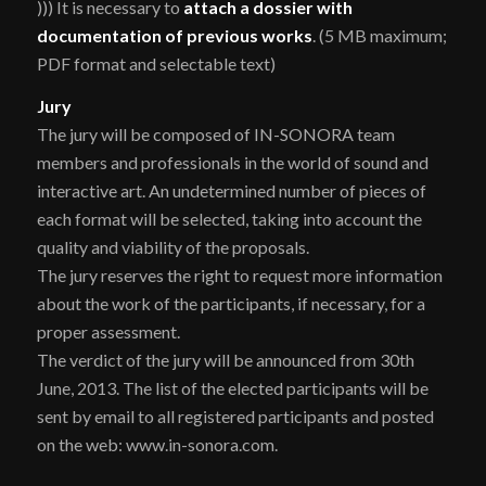
))) It is necessary to
attach a dossier with
documentation of previous works
. (5 MB maximum;
PDF format and selectable text)
Jury
The jury will be composed of IN-SONORA team
members and professionals in the world of sound and
interactive art. An undetermined number of pieces of
each format will be selected, taking into account the
quality and viability of the proposals.
The jury reserves the right to request more information
about the work of the participants, if necessary, for a
proper assessment.
The verdict of the jury will be announced from 30th
June, 2013. The list of the elected participants will be
sent by email to all registered participants and posted
on the web: www.in-sonora.com.