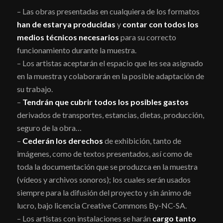
– Las obras presentadas en cualquiera de los formatos
han de estar
ya producidas
y
contar con todos los
medios técnicos necesarios
para su correcto
funcionamiento durante la muestra.
– Los artistas aceptarán el espacio que les sea asignado
en la muestra y colaborarán en la posible adaptación de
su trabajo.
–
Tendrán que cubrir todos los posibles gastos
derivados de transportes, estancias, dietas, producción,
seguro de la obra…
–
Cederán los derechos
de exhibición, tanto de
imágenes, como de textos presentados, así como de
toda la documentación que se produzca en la muestra
(vídeos y archivos sonoros); los cuales serán usados
siempre para la difusión del proyecto y sin ánimo de
lucro, bajo licencia Creative Commons By-NC-SA.
– Los artistas con instalaciones se harán
cargo tanto