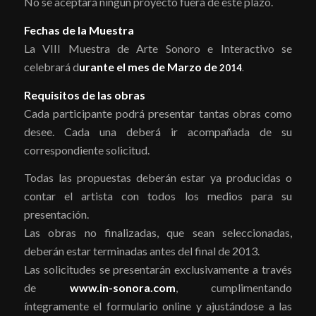
No se aceptará ningún proyecto fuera de este plazo.
Fechas de la Muestra
La VIII Muestra de Arte Sonoro e Interactivo se
celebrará d
urante el mes de Marzo de
2014
.
Requisitos de las obras
Cada participante podrá presentar tantas obras como
desee. Cada una deberá ir acompañada de su
correspondiente solicitud.
Todas las propuestas deberán estar ya producidas o
contar el artista con todos los medios para su
presentación.
Las obras no finalizadas, que sean seleccionadas,
deberán estar terminadas antes del final de 2013.
Las solicitudes se presentarán exclusivamente a través
de
www.in-sonora.com
, cumplimentando
íntegramente el formulario online y ajustándose a las