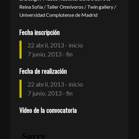
Reina Sofía / Taller Omnívoros / Twin gallery /
Universidad Complutense de Madrid
Fecha inscripción
22 abril, 2013 - inicio
7 junio, 2013 - fin
Fecha de realización
22 abril, 2013 - inicio
7 junio, 2013 - fin
Vídeo de la convocatoria