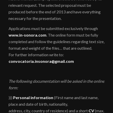
relevant request. The selected proposal must be
produced before the end of 2013 and have everything
necessary for the presentation.
Applications must be submitted exclusively through
www.in-sonora.com
. The online form must be fully
completed and follow the guidelines regarding text size,
format and weight of the files… that are outlined.
For further information write to:
convocatoria.insonora@gmail.com
The following documentation will be asked in the online
form:
)))
Personal information
(First name and last name,
place and date of birth, nationality,
address, city, country of residence) and a short
CV
(max.