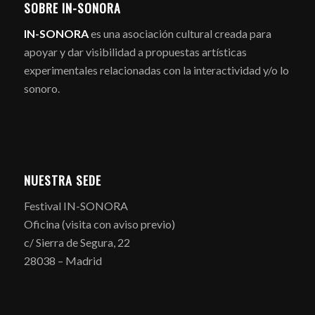
SOBRE IN-SONORA
IN-SONORA
es una asociación cultural creada para
apoyar y dar visibilidad a propuestas artísticas
experimentales relacionadas con la interactividad y/o lo
sonoro.
NUESTRA SEDE
Festival IN-SONORA
Oficina (visita con aviso previo)
c/ Sierra de Segura, 22
28038 – Madrid