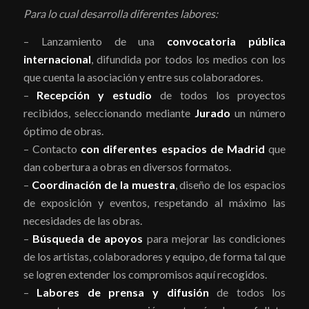
Para lo cual desarrolla diferentes labores:
– Lanzamiento de una
convocatoria pública
internacional
, difundida por todos los medios con los
que cuenta la asociación y entre sus colaboradores.
–
Recepción y estudio
de todos los proyectos
recibidos, seleccionando mediante
Jurado
un número
óptimo de obras.
– Contacto
con diferentes espacios de Madrid
que
dan cobertura a obras en diversos formatos.
–
Coordinación de la muestra
, diseño de los espacios
de exposición y eventos, respetando al máximo las
necesidades de las obras.
–
Búsqueda de apoyos
para mejorar las condiciones
de los artistas, colaboradores y equipo, de forma tal que
se logren extender los compromisos aquí recogidos.
–
Labores de prensa y difusión
de todos los