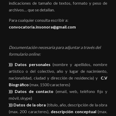
indicaciones de tamaño de textos, formato y peso de
archivos… que se detallan.
Para cualquier consulta escribir a:
convocatoria.insonora@gmail.com
Documentación necesaria para adjuntar a través del
formulario online
:
))) Datos personales
(nombre y apellidos, nombre
artístico o del colectivo, año y lugar de nacimiento,
nacionalidad, ciudad y dirección de residencia) y
C.V
Biográfico
(max. 1500 caracteres)
))) Datos de contacto
(email, web, teléfono fijo y
móvil, skype)
))) Datos de la obra
(título, año, descripción de la obra
(max. 200 caracteres),
descripción conceptual
(max.