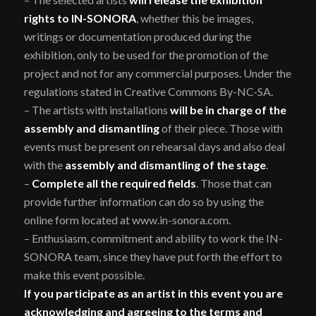
rights to IN-SONORA
, whether this be images,
writings or documentation produced during the
exhibition, only to be used for the promotion of the
project and not for any commercial purposes. Under the
regulations stated in Creative Commons By-NC-SA.
– The artists with installations
will be in charge of the
assembly and dismantling
of their piece. Those with
events must be present on rehearsal days and also deal
with the
assembly and dismantling of the stage
.
–
Complete all the required fields
. Those that can
provide further information can do so by using the
online form located at www.in-sonora.com.
– Enthusiasm, commitment and ability to work the IN-
SONORA team, since they have put forth the effort to
make this event possible.
If you participate as an artist in this event you are
acknowledging and agreeing to the terms and