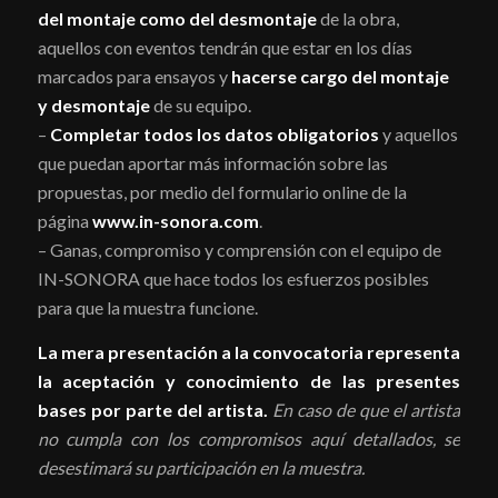
del montaje como del desmontaje
de la obra,
aquellos con eventos tendrán que estar en los días
marcados para ensayos y
hacerse cargo del montaje
y desmontaje
de su equipo.
–
Completar todos los datos obligatorios
y aquellos
que puedan aportar más información sobre las
propuestas, por medio del formulario online de la
página
www.in-sonora.com
.
– Ganas, compromiso y comprensión con el equipo de
IN-SONORA que hace todos los esfuerzos posibles
para que la muestra funcione.
La mera presentación a la convocatoria representa
la aceptación y conocimiento de las presentes
bases por parte del artista.
En caso de que el artista
no cumpla con los compromisos aquí detallados, se
desestimará su participación en la muestra.