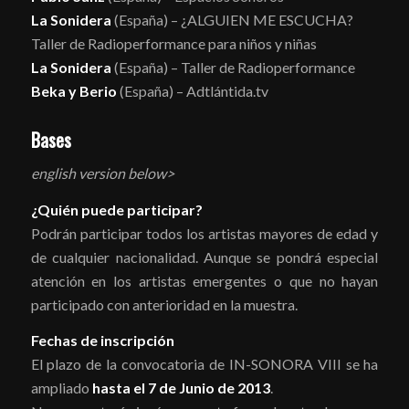
La Sonidera
(España) – ¿ALGUIEN ME ESCUCHA?
Taller de Radioperformance para niños y niñas
La Sonidera
(España) – Taller de Radioperformance
Beka y Berio
(España) – Adtlántida.tv
Bases
english version below>
¿Quién puede participar?
Podrán participar todos los artistas mayores de edad y
de cualquier nacionalidad. Aunque se pondrá especial
atención en los artistas emergentes o que no hayan
participado con anterioridad en la muestra.
Fechas de inscripción
El plazo de la convocatoria de IN-SONORA VIII se ha
ampliado
hasta el 7
de Junio de 2013
.