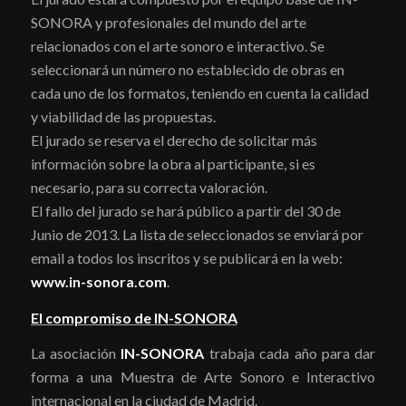
SONORA y profesionales del mundo del arte
relacionados con el arte sonoro e interactivo. Se
seleccionará un número no establecido de obras en
cada uno de los formatos, teniendo en cuenta la calidad
y viabilidad de las propuestas.
El jurado se reserva el derecho de solicitar más
información sobre la obra al participante, si es
necesario, para su correcta valoración.
El fallo del jurado se hará público a partir del 30 de
Junio de 2013. La lista de seleccionados se enviará por
email a todos los inscritos y se publicará en la web:
www.in-sonora.com
.
El compromiso de IN-SONORA
La asociación
IN-SONORA
trabaja cada año para dar
forma a una Muestra de Arte Sonoro e Interactivo
internacional en la ciudad de Madrid.