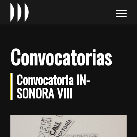
Convocatorias
Convocatoria IN-
SONORA VIII