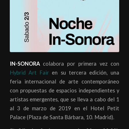
IN-SONORA
colabora por primera vez con
Hybrid Art Fair
en su tercera edición, una
feria internacional de arte contemporáneo
con propuestas de espacios independientes y
artistas emergentes, que se lleva a cabo d
el 1
al 3 de marzo de 2019 en el Hotel Petit
Palace (Plaza de Santa Bárbara, 10. Madrid).