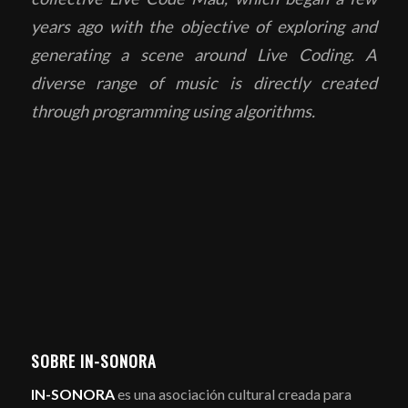
years ago with the objective of exploring and
generating a scene around Live Coding. A
diverse range of music is directly created
through programming using algorithms.
SOBRE IN-SONORA
IN-SONORA
es una asociación cultural creada para