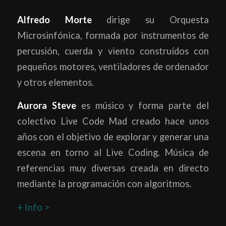
Alfredo Morte
dirige su Orquesta
Microsinfónica, formada por instrumentos de
percusión, cuerda y viento construídos con
pequeños motores, ventiladores de ordenador
y otros elementos.
Aurora Steve
es músico y forma parte del
colectivo Live Code Mad creado hace unos
años con el objetivo de explorar y generar una
escena en torno al Live Coding. Música de
referencias muy diversas creada en directo
mediante la programación con algoritmos.
+ Info >