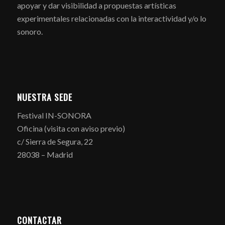
apoyar y dar visibilidad a propuestas artísticas
experimentales relacionadas con la interactividad y/o lo
sonoro.
NUESTRA SEDE
Festival IN-SONORA
Oficina (visita con aviso previo)
c/ Sierra de Segura, 22
28038 – Madrid
CONTACTAR