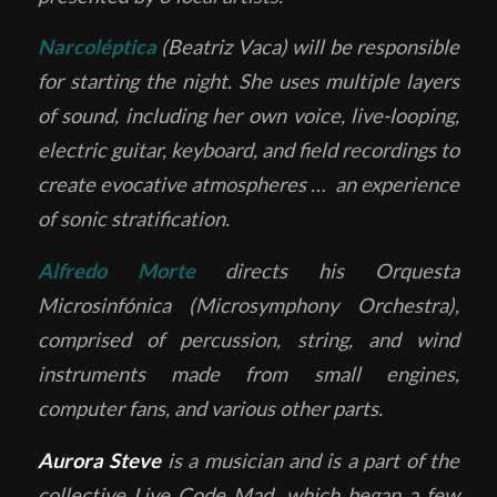
Narcoléptica
(Beatriz Vaca) will be responsible
for starting the night. She uses multiple layers
of sound, including her own voice, live-looping,
electric guitar, keyboard, and field recordings to
create evocative atmospheres … an experience
of sonic stratification.
Alfredo Morte
directs his Orquesta
Microsinfónica (Microsymphony Orchestra),
comprised of percussion, string, and wind
instruments made from small engines,
computer fans, and various other parts.
Aurora Steve
is a musician and is a part of the
collective Live Code Mad, which began a few