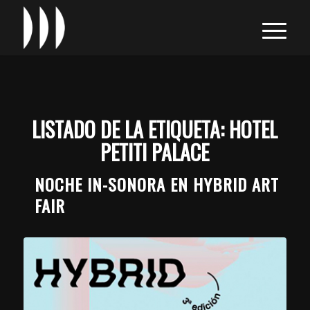
LISTADO DE LA ETIQUETA:
HOTEL
PETITI PALACE
NOCHE IN-SONORA EN HYBRID ART
FAIR