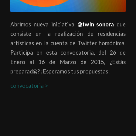
Abrimos nueva iniciativa
@twIn_sonora
que
consiste en la realización de residencias
artísticas en la cuenta de Twitter homónima.
Participa en esta convocatoria, del 26 de
Enero al 16 de Marzo de 2015, ¿Estás
preparad@? ¡Esperamos tus propuestas!
convocatoria >