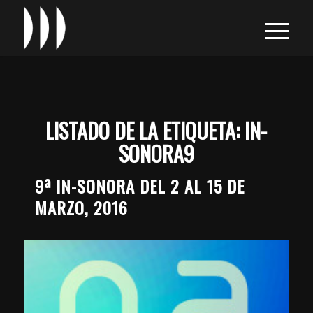
LISTADO DE LA ETIQUETA:
IN-
SONORA9
9ª IN-SONORA DEL 2 AL 15 DE
MARZO, 2016