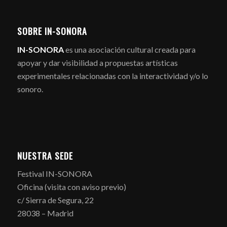
SOBRE IN-SONORA
IN-SONORA
es una asociación cultural creada para
apoyar y dar visibilidad a propuestas artísticas
experimentales relacionadas con la interactividad y/o lo
sonoro.
NUESTRA SEDE
Festival IN-SONORA
Oficina (visita con aviso previo)
c/ Sierra de Segura, 22
28038 – Madrid