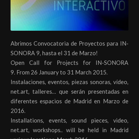
Abrimos Convocatoria de Proyectos para IN-
SONORA 9, hasta el 31 de Marzo!
Open Call for Projects for IN-SONORA
9. From 26 January to 31 March 2015.
Instalaciones, eventos, piezas sonoras, vídeo,
net.art, talleres… que serán presentadas en
diferentes espacios de Madrid en Marzo de
2016.
Installations, events, sound pieces, video,
net.art, workshops.. will be held in Madrid