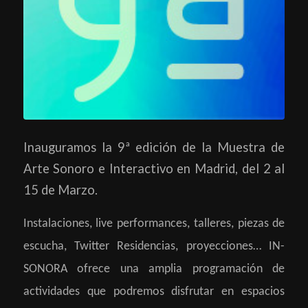
Inauguramos la 9ª edición de la Muestra de
Arte Sonoro e Interactivo en Madrid, del 2 al
15 de Marzo.
Instalaciones,
live performances
, talleres, piezas de
escucha, Twitter Residencias, proyecciones… IN-
SONORA ofrece una amplia programación de
actividades que podremos disfrutar en espacios