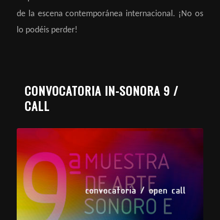
de la escena contemporánea internacional. ¡No os
lo podéis perder!
CONVOCATORIA IN-SONORA 9 /
CALL