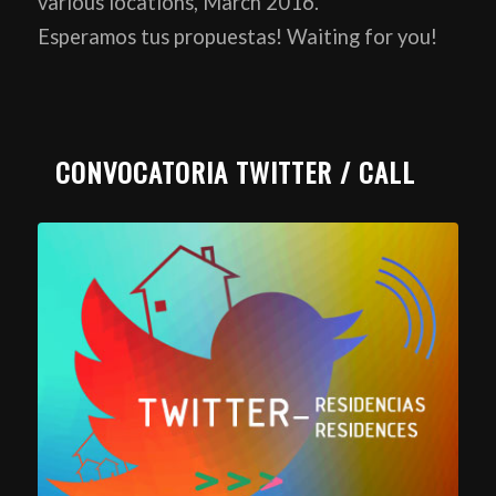
various locations, March 2016.
Esperamos tus propuestas! Waiting for you!
CONVOCATORIA TWITTER / CALL