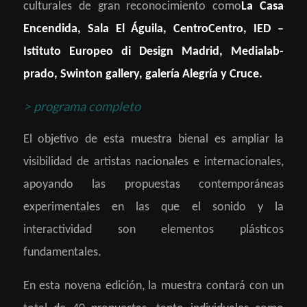
culturales de gran reconocimiento como
La Casa
Encendida, Sala El Águila, CentroCentro, IED –
Istituto Europeo di Design Madrid, Medialab-
prado, Swinton gallery, galería Alegría y Cruce.
> programa completo
El objetivo de esta muestra bienal es ampliar la
visibilidad de artistas nacionales e internacionales,
apoyando las propuestas contemporáneas
experimentales en las que el sonido y la
interactividad son elementos plásticos
fundamentales.
En esta novena edición, la muestra contará con un