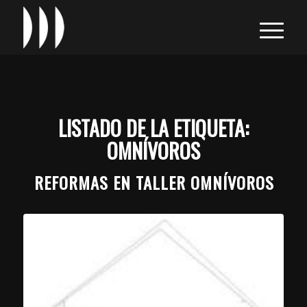
LISTADO DE LA ETIQUETA:
OMNÍVOROS
REFORMAS EN TALLER OMNÍVOROS