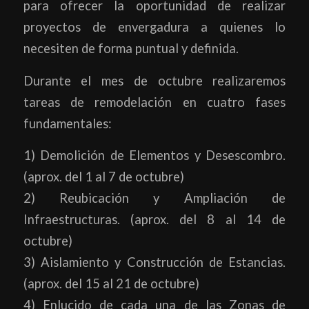
para ofrecer la oportunidad de realizar
proyectos de envergadura a quienes lo
necesiten de forma puntual y definida.
Durante el mes de octubre realizaremos
tareas de remodelación en cuatro fases
fundamentales:
1) Demolición de Elementos y Desescombro.
(aprox. del 1 al 7 de octubre)
2) Reubicación y Ampliación de
Infraestructuras. (aprox. del 8 al 14 de
octubre)
3) Aislamiento y Construcción de Estancias.
(aprox. del 15 al 21 de octubre)
4) Enlucido de cada una de las Zonas de