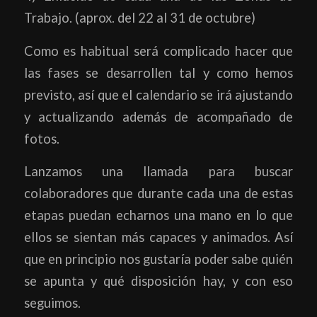
Trabajo. (aprox. del 22 al 31 de octubre)
Como es habitual será complicado hacer que
las fases se desarrollen tal y como hemos
previsto, así que el calendario se irá ajustando
y actualizando además de acompañado de
fotos.
Lanzamos una llamada para buscar
colaboradores que durante cada una de estas
etapas puedan echarnos una mano en lo que
ellos se sientan más capaces y animados. Así
que en principio nos gustaría poder sabe quién
se apunta y qué disposición hay, y con eso
seguimos.