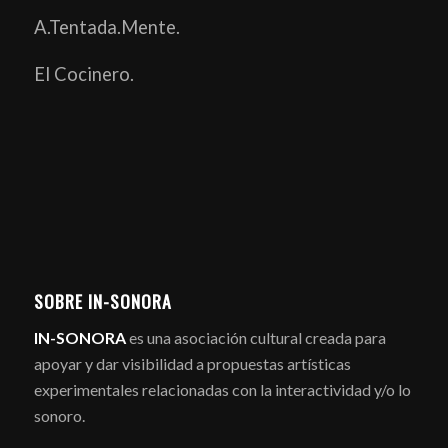
A.Tentada.Mente.
El Cocinero.
SOBRE IN-SONORA
IN-SONORA
es una asociación cultural creada para
apoyar y dar visibilidad a propuestas artísticas
experimentales relacionadas con la interactividad y/o lo
sonoro.