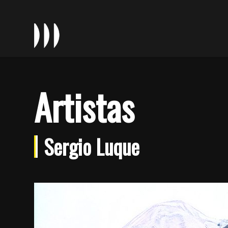
Artistas
Sergio Luque