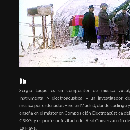
Bio
Sergio Luque es un compositor de música vocal,
instrumental y electroacústica, y un investigador de
música por ordenador. Vive en Madrid, donde codirige y
enseña en el máster en Composición Electroacústica del
CSKG, y es profesor invitado del Real Conservatorio de
La Haya.