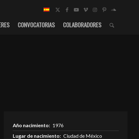
ERES
CONVOCATORIAS
COLABORADORES
Año nacimiento:
1976
Lugar de nacimiento:
Ciudad de México