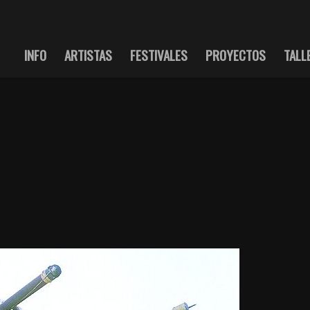
INFO
ARTISTAS
FESTIVALES
PROYECTOS
TALL