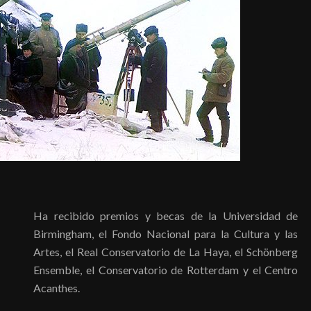
Ha recibido premios y becas de la Universidad de
Birmingham, el Fondo Nacional para la Cultura y las
Artes, el Real Conservatorio de La Haya, el Schönberg
Ensemble, el Conservatorio de Rotterdam y el Centro
Acanthes.