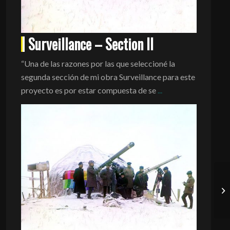
Surveillance – Section II
“Una de las razones por las que seleccioné la
segunda sección de mi obra Surveillance para este
proyecto es por estar compuesta de se
...