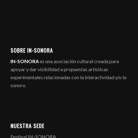
SOBRE IN-SONORA
IN-SONORA
es una asociación cultural creada para
apoyar y dar visibilidad a propuestas artísticas
experimentales relacionadas con la interactividad y/o lo
sonoro.
NUESTRA SEDE
Festival IN-SONORA