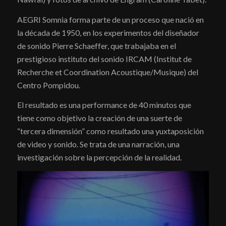
AEGRI Somnia forma parte de un proceso que nació en
la década de 1950, en los experimentos del diseñador
de sonido Pierre Schaeffer, que trabajaba en el
prestigioso instituto del sonido IRCAM (Institut de
Recherche et Coordination Acoustique/Musique) del
Centro Pompidou.
El resultado es una performance de 40 minutos que
tiene como objetivo la creación de una suerte de
“tercera dimensión” como resultado una yuxtaposición
de video y sonido. Se trata de una narración, una
investigación sobre la percepción de la realidad.