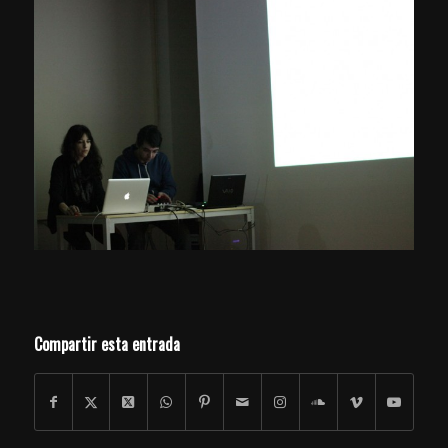
Compartir esta entrada