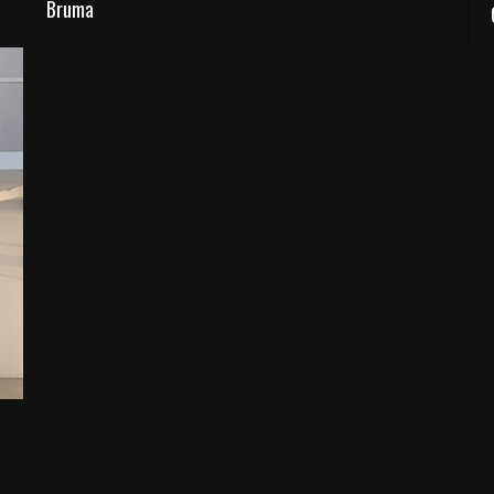
Bruma