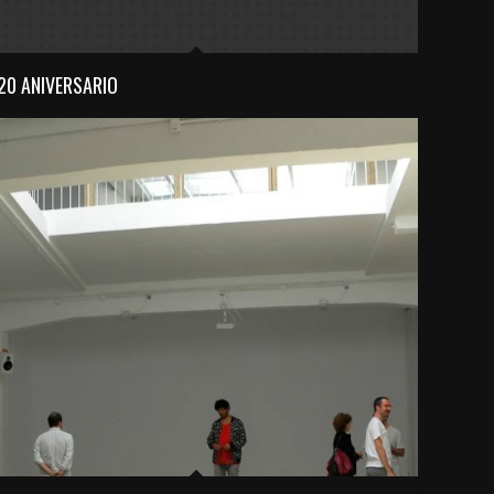
20 ANIVERSARIO