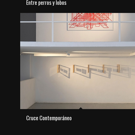
Entre perros y lobos
Cruce Contemporáneo