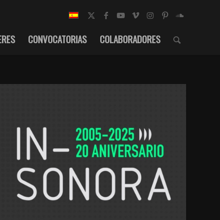
ERES
CONVOCATORIAS
COLABORADORES