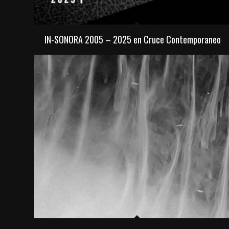
IN-SONORA 2005 – 2025 en Cruce Contemporaneo