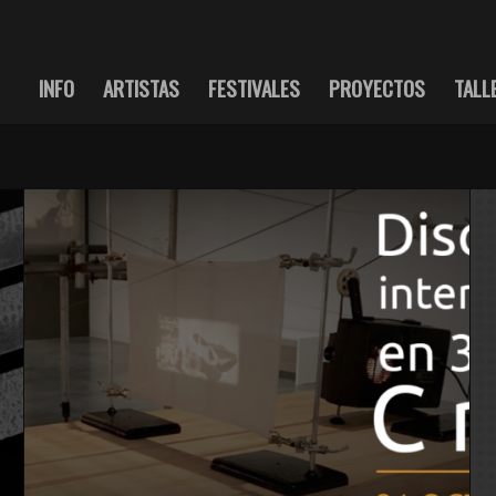
INFO
ARTISTAS
FESTIVALES
PROYECTOS
TALL