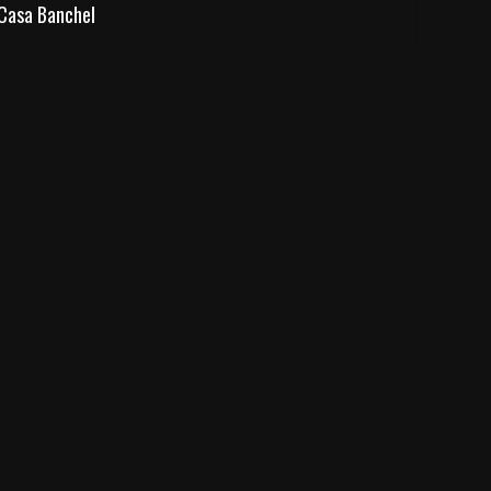
Casa Banchel