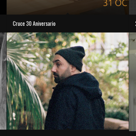
Cruce 30 Aniversario