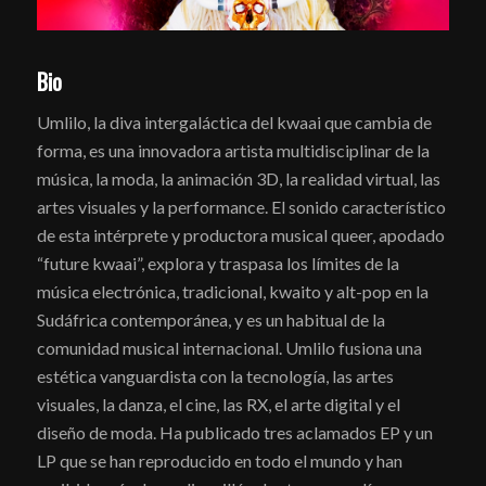
Bio
Umlilo, la diva intergaláctica del kwaai que cambia de
forma, es una innovadora artista multidisciplinar de la
música, la moda, la animación 3D, la realidad virtual, las
artes visuales y la performance. El sonido característico
de esta intérprete y productora musical queer, apodado
“future kwaai”, explora y traspasa los límites de la
música electrónica, tradicional, kwaito y alt-pop en la
Sudáfrica contemporánea, y es un habitual de la
comunidad musical internacional. Umlilo fusiona una
estética vanguardista con la tecnología, las artes
visuales, la danza, el cine, las RX, el arte digital y el
diseño de moda. Ha publicado tres aclamados EP y un
LP que se han reproducido en todo el mundo y han