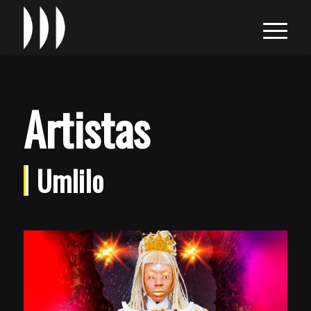
Artistas
Umlilo