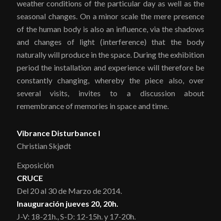
weather conditions of the particular day as well as the
seasonal changes. On a minor scale the mere presence
of the human body is also an influence, via the shadows
and changes of light (interference) that the body
naturally will produce in the space. During the exhibition
period the installation and experience will therefore be
constantly changing, whereby the piece also, over
several visits, invites to a discussion about
remembrance of memories in space and time.
Vibrance Disturbance I
Christian Skjødt
Exposición
CRUCE
Del 20 al 30 de Marzo de 2014.
Inauguración jueves 20, 20h.
J-V: 18-21h., S-D: 12-15h. y 17-20h.