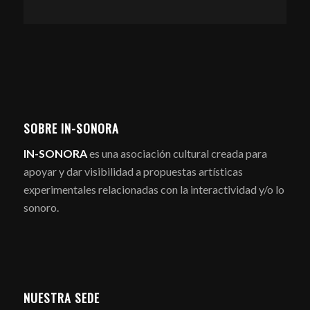
SOBRE IN-SONORA
IN-SONORA
es una asociación cultural creada para
apoyar y dar visibilidad a propuestas artísticas
experimentales relacionadas con la interactividad y/o lo
sonoro.
NUESTRA SEDE