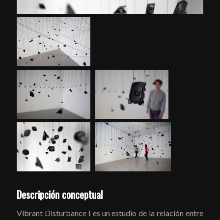
Descripción conceptual
Vibrant Disturbance I es un estudio de la relación entre