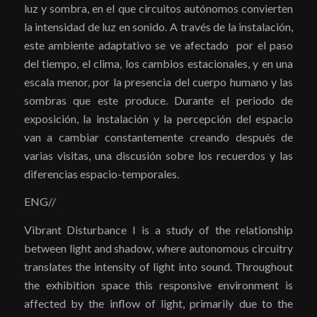
luz y sombra, en el que circuitos autónomos convierten
la intensidad de luz en sonido. A través de la instalación,
este ambiente adaptativo se ve afectado por el paso
del tiempo, el clima, los cambios estacionales, y en una
escala menor, por la presencia del cuerpo humano y las
sombras que este produce. Durante el periodo de
exposición, la instalación y la percepción del espacio
van a cambiar constantemente creando después de
varias visitas, una discusión sobre los recuerdos y las
diferencias espacio-temporales.
ENG//
Vibrant Disturbance I is a study of the relationship
between light and shadow, where autonomous circuitry
translates the intensity of light into sound. Throughout
the exhibition space this responsive environment is
affected by the inflow of light, primarily due to the