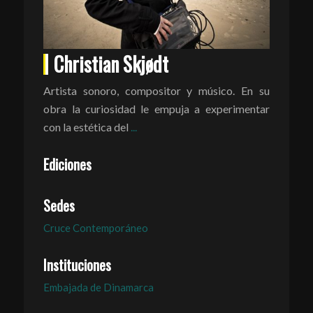
Christian Skjødt
Artista sonoro, compositor y músico. En su
obra la curiosidad le empuja a experimentar
con la estética del
...
Ediciones
Sedes
Cruce Contemporáneo
Instituciones
Embajada de Dinamarca