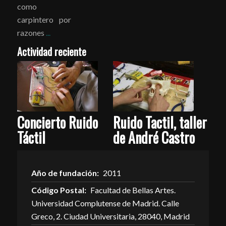
como
carpintero por
razones
...
Actividad reciente
Concierto Ruido
Ruido Tactil, taller
Táctil
de André Castro
Año de fundación:
2011
Código Postal:
Facultad de Bellas Artes.
Universidad Complutense de Madrid. Calle
Greco, 2. Ciudad Universitaria, 28040, Madrid