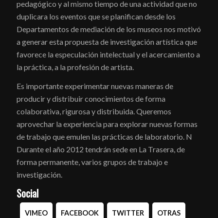
pedagógico y al mismo tiempo de una actividad que no
duplicara los eventos que se planifican desde los
Departamentos de mediación de los museos nos motivó
a generar esta propuesta de investigación artística que
favorece la especulación intelectual y el acercamiento a
la práctica, a la profesión de artista.
Es importante experimentar nuevas maneras de
producir y distribuir conocimientos de forma
colaborativa, rigurosa y distribuida. Queremos
aprovechar la experiencia para explorar nuevas formas
de trabajo que emulen las prácticas de laboratorio. N
Durante el año 2012 tendrán sede en La Trasera, de
forma permanente, varios grupos de trabajo e
investigación.
Social
VIMEO
FACEBOOK
TWITTER
OTRAS