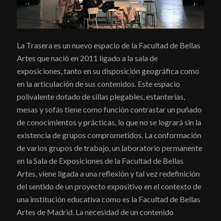
La Trasera es un nuevo espacio de la Facultad de Bellas
Artes que nació en 2011 ligado a la sala de
exposiciones, tanto en su disposición geográfica como
en la articulación de sus contenidos. Este espacio
polivalente dotado de sillas plegables, estanterías,
mesas y sofás tiene como función contrastar un puñado
de conocimientos y prácticas, lo que no se logrará sin la
existencia de grupos comprometidos. La conformación
de varios grupos de trabajo, un laboratorio permanente
en la Sala de Exposiciones de la Facultad de Bellas
Artes, viene ligada a una reflexión y tal vez redefinición
del sentido de un proyecto expositivo en el contexto de
una institución educativa como es la Facultad de Bellas
Artes de Madrid. La necesidad de un contenido