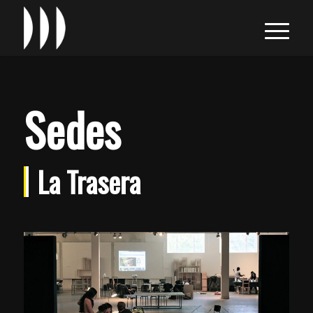
Sedes
La Trasera