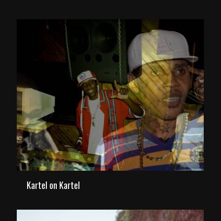
Kartel on Kartel