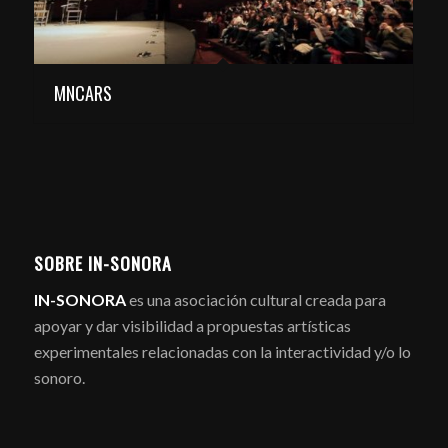
MNCARS
SOBRE IN-SONORA
IN-SONORA
es una asociación cultural creada para
apoyar y dar visibilidad a propuestas artísticas
experimentales relacionadas con la interactividad y/o lo
sonoro.