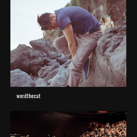
wordthecat