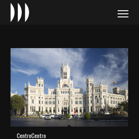
CentroCentro