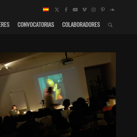
ERES
CONVOCATORIAS
COLABORADORES