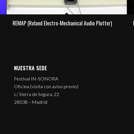
REMAP (Roland Electro-Mechanical Audio Plotter)
NUESTRA SEDE
Festival IN-SONORA
Oficina (visita con aviso previo)
c/ Sierra de Segura, 22
28038 – Madrid