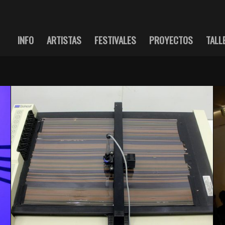
INFO
ARTISTAS
FESTIVALES
PROYECTOS
TALL