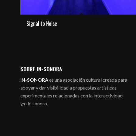
Signal to Noise
SOBRE IN-SONORA
IN-SONORA
es una asociación cultural creada para
apoyar y dar visibilidad a propuestas artísticas
experimentales relacionadas con la interactividad
y/o lo sonoro.