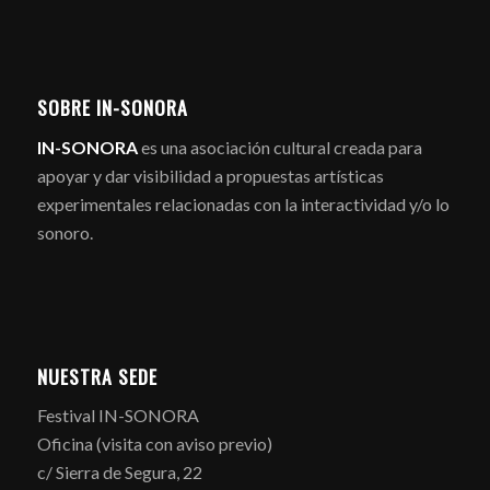
SOBRE IN-SONORA
IN-SONORA
es una asociación cultural creada para
apoyar y dar visibilidad a propuestas artísticas
experimentales relacionadas con la interactividad y/o lo
sonoro.
NUESTRA SEDE
Festival IN-SONORA
Oficina (visita con aviso previo)
c/ Sierra de Segura, 22