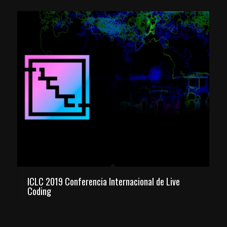
ICLC 2019 Conferencia Internacional de Live
Coding