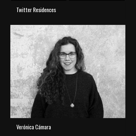
Twitter Residences
Verónica Cámara