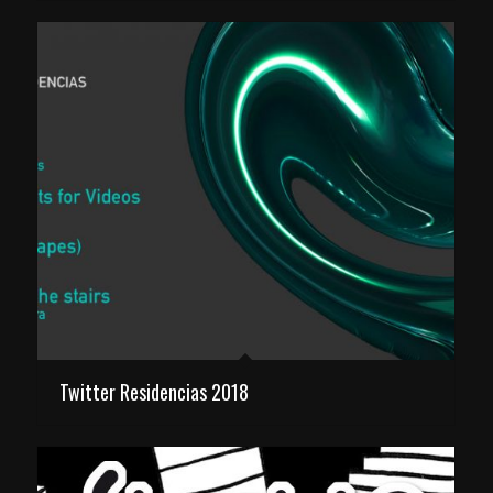
Twitter Residencias 2018