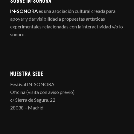
SOBRE IN-SONORA
IN-SONORA
es una asociación cultural creada para
apoyar y dar visibilidad a propuestas artísticas
experimentales relacionadas con la interactividad y/o lo
sonoro.
NUESTRA SEDE
Festival IN-SONORA
Oficina (visita con aviso previo)
c/ Sierra de Segura, 22
28038 – Madrid