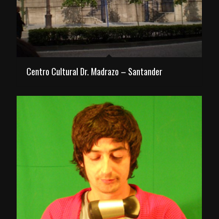
Centro Cultural Dr. Madrazo – Santander