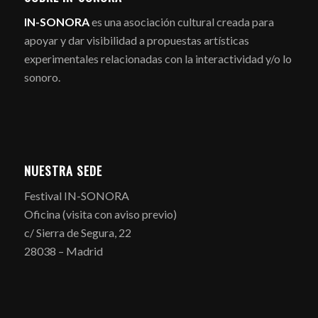
IN-SONORA
es una asociación cultural creada para
apoyar y dar visibilidad a propuestas artísticas
experimentales relacionadas con la interactividad y/o lo
sonoro.
NUESTRA SEDE
Festival IN-SONORA
Oficina (visita con aviso previo)
c/ Sierra de Segura, 22
28038 – Madrid