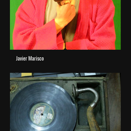
Javier Marisco