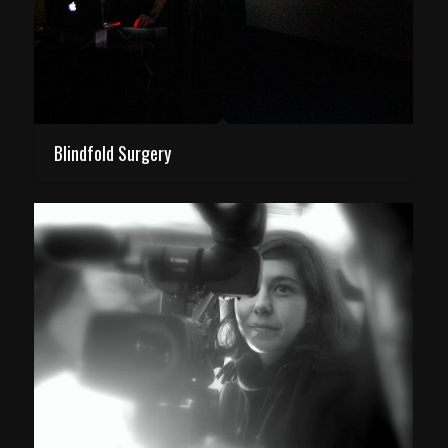
Blindfold Surgery