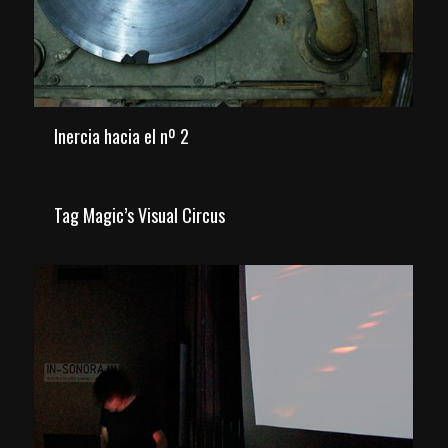
Inercia hacia el nº 2
Tag Magic’s Visual Circus