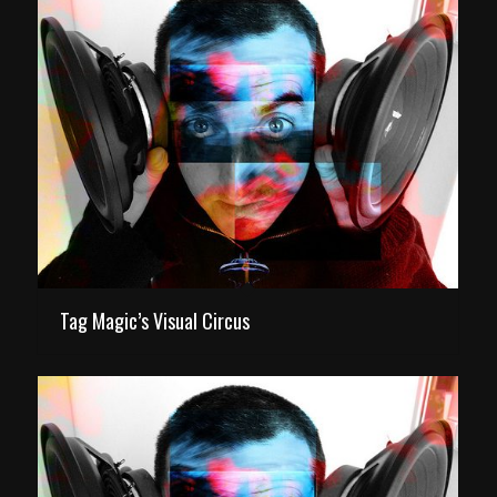
Tag Magic’s Visual Circus