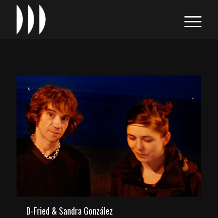
D-Fried & Sandra González