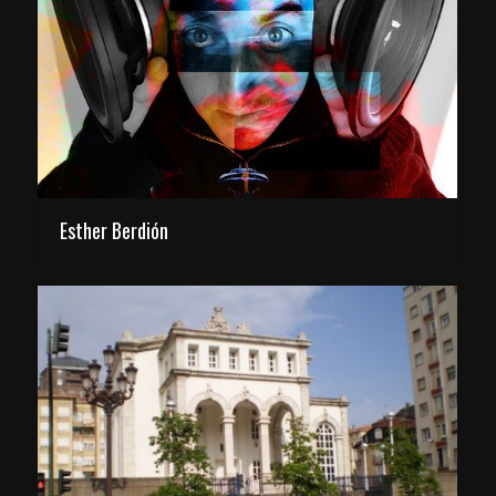
Esther Berdión