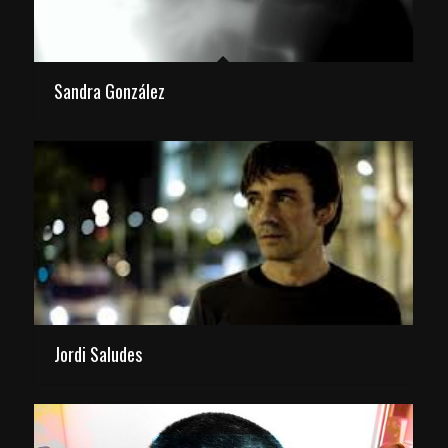
Sandra González
Jordi Saludes