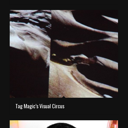
Tag Magic’s Visual Circus