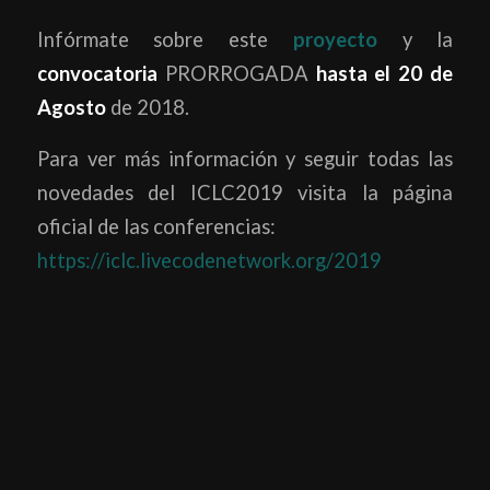
Infórmate sobre este
proyecto
y la
convocatoria
PRORROGADA
hasta el 20 de
Agosto
de 2018.
Para ver más información y seguir todas las
novedades del ICLC2019 visita la página
oficial de las conferencias:
https://iclc.livecodenetwork.org/2019