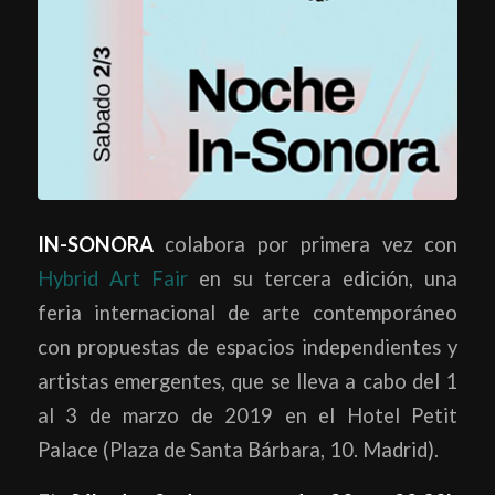
IN-SONORA
colabora por primera vez con
Hybrid Art Fair
en su tercera edición, una
feria internacional de arte contemporáneo
con propuestas de espacios independientes y
artistas emergentes, que se lleva a cabo d
el 1
al 3 de marzo de 2019 en el Hotel Petit
Palace (Plaza de Santa Bárbara, 10. Madrid).