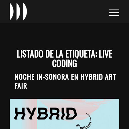
LISTADO DE LA ETIQUETA:
LIVE
CODING
NOCHE IN-SONORA EN HYBRID ART
FAIR