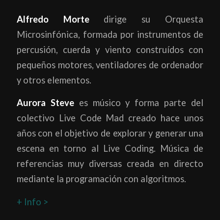
Alfredo Morte
dirige su Orquesta
Microsinfónica, formada por instrumentos de
percusión, cuerda y viento construídos con
pequeños motores, ventiladores de ordenador
y otros elementos.
Aurora Steve
es músico y forma parte del
colectivo Live Code Mad creado hace unos
años con el objetivo de explorar y generar una
escena en torno al Live Coding. Música de
referencias muy diversas creada en directo
mediante la programación con algoritmos.
+ Info >