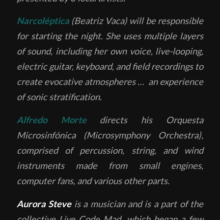
Narcoléptica
(Beatriz Vaca) will be responsible
for starting the night. She uses multiple layers
of sound, including her own voice, live-looping,
electric guitar, keyboard, and field recordings to
create evocative atmospheres … an experience
of sonic stratification.
Alfredo Morte
directs his Orquesta
Microsinfónica (Microsymphony Orchestra),
comprised of percussion, string, and wind
instruments made from small engines,
computer fans, and various other parts.
Aurora Steve
is a musician and is a part of the
collective Live Code Mad, which began a few