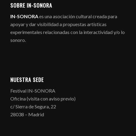
SOBRE IN-SONORA
IN-SONORA
es una asociación cultural creada para
apoyar y dar visibilidad a propuestas artísticas
experimentales relacionadas con la interactividad y/o lo
sonoro.
NUESTRA SEDE
Festival IN-SONORA
Oficina (visita con aviso previo)
c/ Sierra de Segura, 22
28038 – Madrid