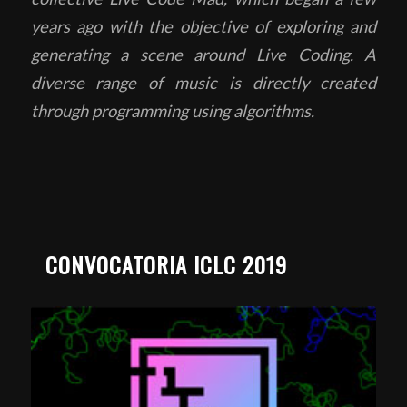
years ago with the objective of exploring and
generating a scene around Live Coding. A
diverse range of music is directly created
through programming using algorithms.
CONVOCATORIA ICLC 2019