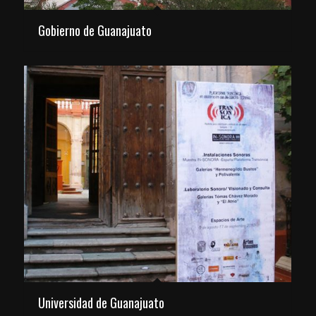
Gobierno de Guanajuato
Universidad de Guanajuato