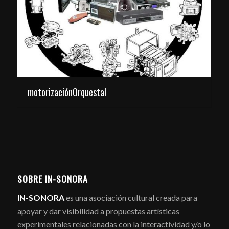
motorizaciónOrquestal
SOBRE IN-SONORA
IN-SONORA
es una asociación cultural creada para
apoyar y dar visibilidad a propuestas artísticas
experimentales relacionadas con la interactividad y/o lo