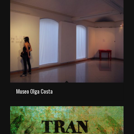
Museo Olga Costa