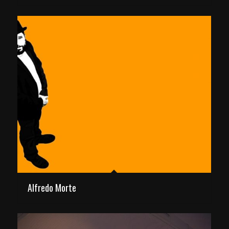
Alfredo Morte