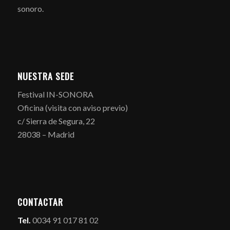
sonoro.
NUESTRA SEDE
Festival IN-SONORA
Oficina (visita con aviso previo)
c/ Sierra de Segura, 22
28038 – Madrid
CONTACTAR
Tel.
0034 91 017 81 02