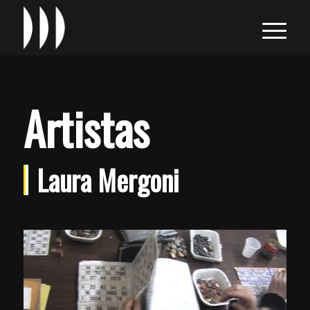
Artistas
Laura Mergoni