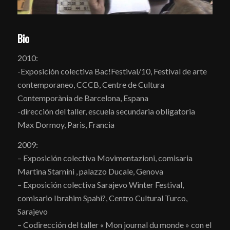
Bio
2010:
-Exposición colectiva Bac!Festival/10, Festival de arte
contemporaneo, CCCB, Centre de Cultura
Contemporània de Barcelona, Espana
-dirección del taller, escuela secundaria obligatoria
Max Dormoy, Paris, Francia
2009:
– Exposición colectiva Movimentazioni, comisaria
Martina Starnini , palazzo Ducale, Genova
– Exposición colectiva Sarajevo Winter Festival,
comisario Ibrahim Spahi?, Centro Cultural Turco,
Sarajevo
– Codirección del taller « Mon journal du monde » con el