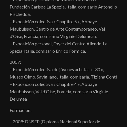
Fundación Carispe La Spezia, Italia, comisario Antonello
Pischedda.
– Exposición colectiva « Chapitre 5 », Abbaye
Maubuisson, Centro de Arte Contemporáneo, Val
d’Oise, Francia, comisario Virginie Delumeau.
– Exposición personal, Foyer del Centro Allende, La
Spezia, Italia, comisario Enrico Formica.
2007:
– Exposición colectiva de jóvenes artistas « -30 »,
Museo Olmo, Savigliano, Italia, comisaria. Tiziana Conti
– Exposición colectiva « Chapitre 4 », Abbaye
Maubuisson, Val d’Oise, Francia, comisaria Virginie
Delumea
Formación:
– 2009: DNSEP (Diploma Nacional Superior de