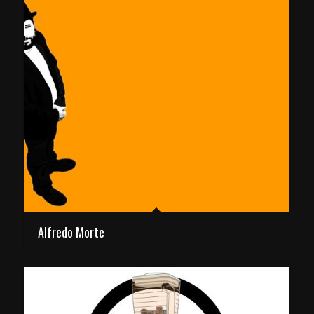
Alfredo Morte