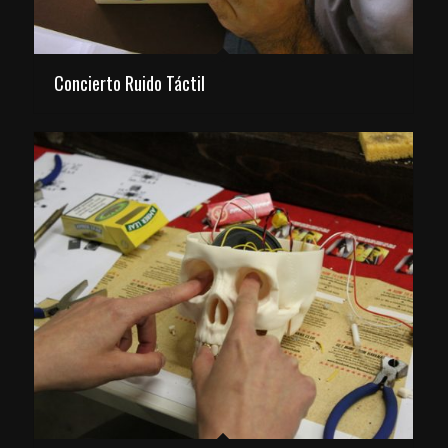
Concierto Ruido Táctil