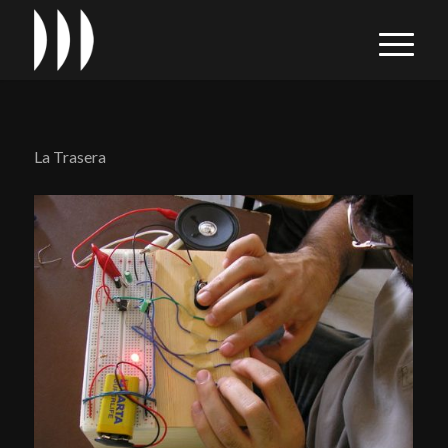
La Trasera