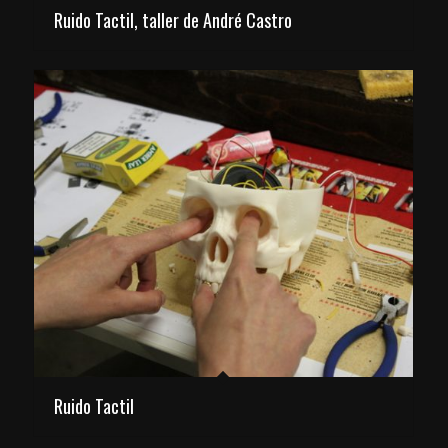
Ruido Tactil, taller de André Castro
Ruido Tactil