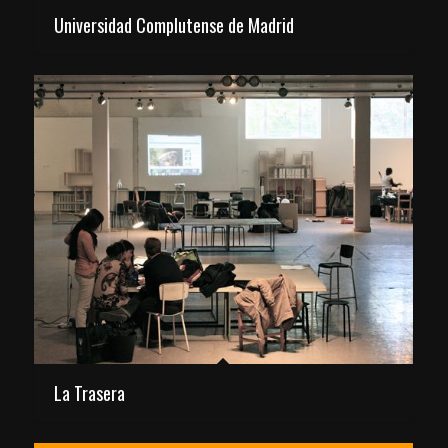
Universidad Complutense de Madrid
La Trasera