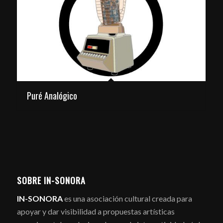
Puré Analógico
SOBRE IN-SONORA
IN-SONORA
es una asociación cultural creada para
apoyar y dar visibilidad a propuestas artísticas