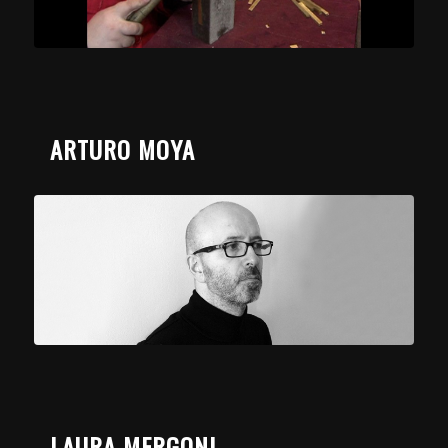
ARTURO MOYA
LAURA MERGONI