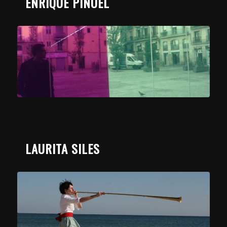
ENRIQUE PIÑUEL
LAURITA SILES