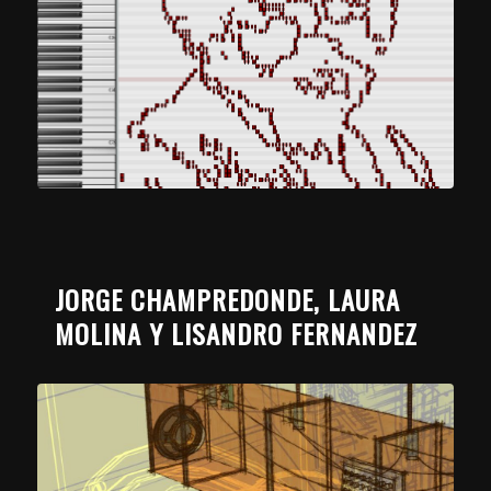
JORGE CHAMPREDONDE, LAURA
MOLINA Y LISANDRO FERNANDEZ