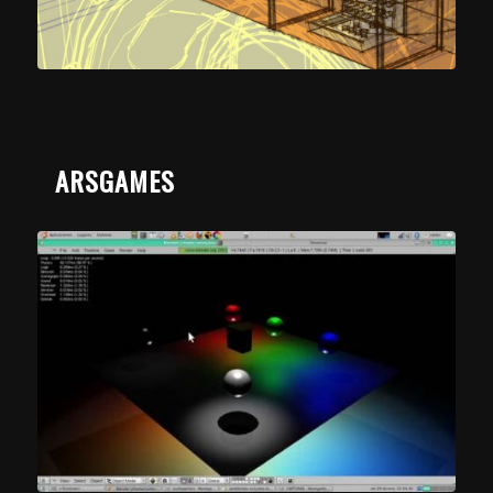
ARSGAMES