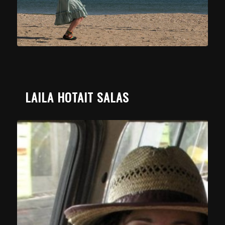
LAILA HOTAIT SALAS