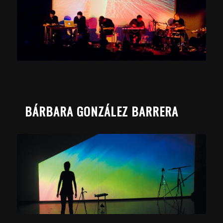
BÁRBARA GONZÁLEZ BARRERA