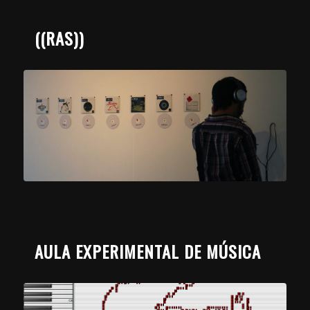
((RAS))
AULA EXPERIMENTAL DE MÚSICA