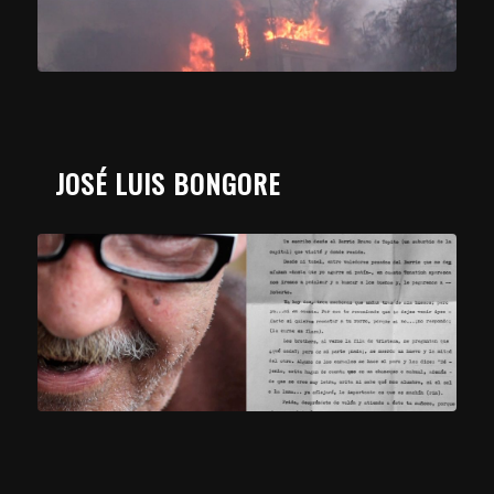
JOSÉ LUIS BONGORE