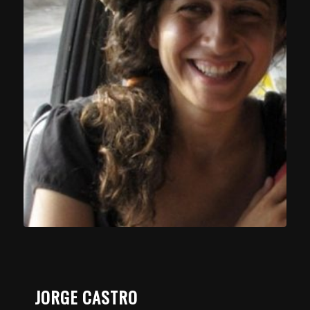
JORGE CASTRO