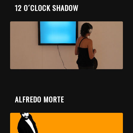
12 O´CLOCK SHADOW
ALFREDO MORTE