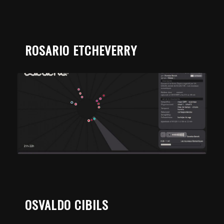
ROSARIO ETCHEVERRY
OSVALDO CIBILS