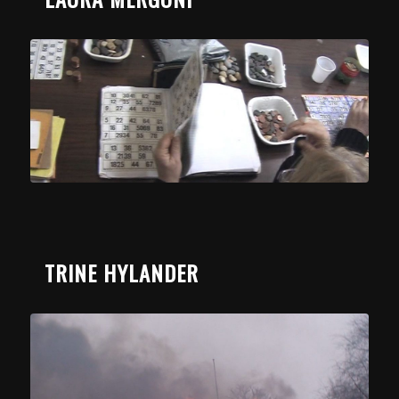
TRINE HYLANDER