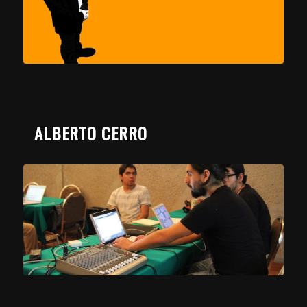
ALBERTO CERRO