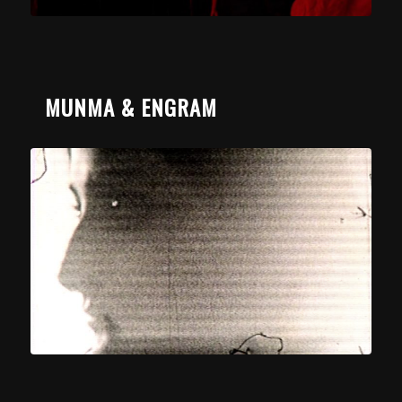
MUNMA & ENGRAM