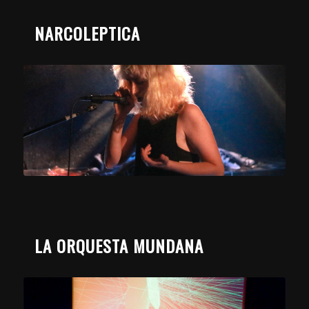
NARCOLEPTICA
LA ORQUESTA MUNDANA