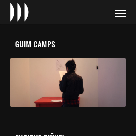
GUIM CAMPS