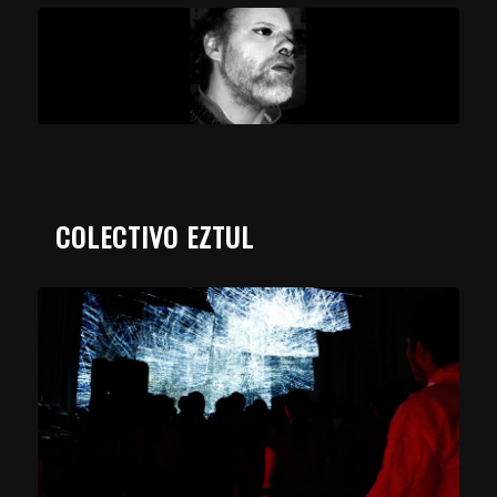
COLECTIVO EZTUL