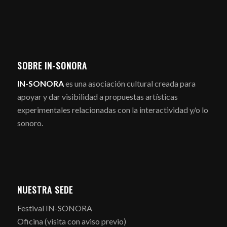
SOBRE IN-SONORA
IN-SONORA
es una asociación cultural creada para
apoyar y dar visibilidad a propuestas artísticas
experimentales relacionadas con la interactividad y/o lo
sonoro.
NUESTRA SEDE
Festival IN-SONORA
Oficina (visita con aviso previo)