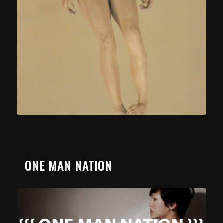
ONE MAN NATION