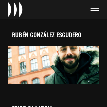
RUBÉN GONZÁLEZ ESCUDERO