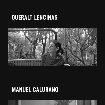
QUERALT LENCINAS
MANUEL CALURANO