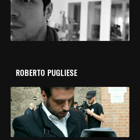
ROBERTO PUGLIESE