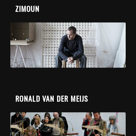
ZIMOUN
RONALD VAN DER MEIJS