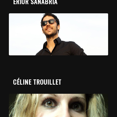
ERIOR SANABRIA
CÉLINE TROUILLET