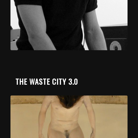
THE WASTE CITY 3.0