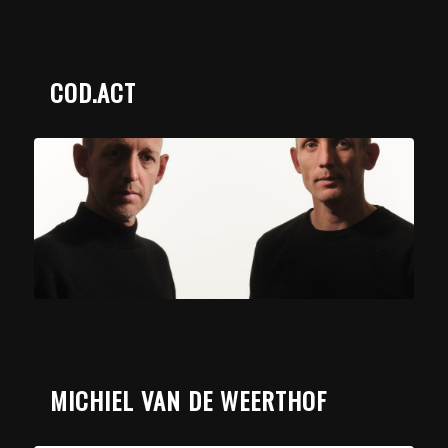
COD.ACT
MICHIEL VAN DE WEERTHOF