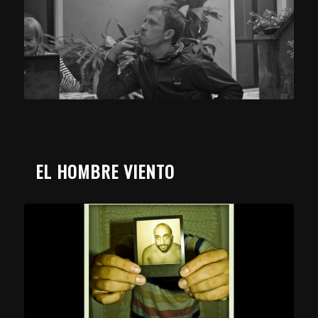
EL HOMBRE VIENTO