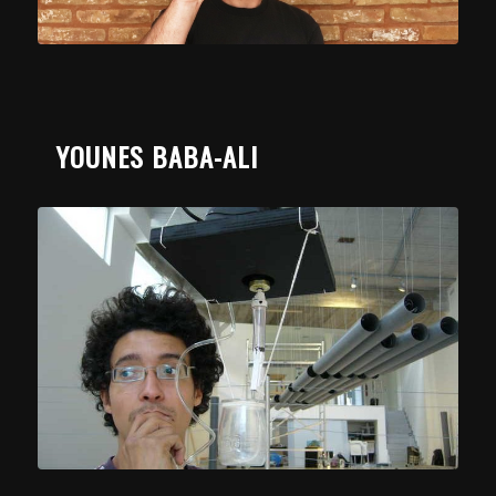
YOUNES BABA-ALI