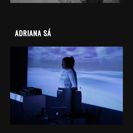
ADRIANA SÁ