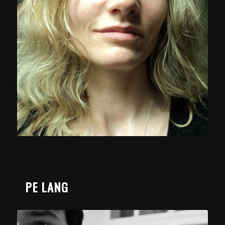
PE LANG