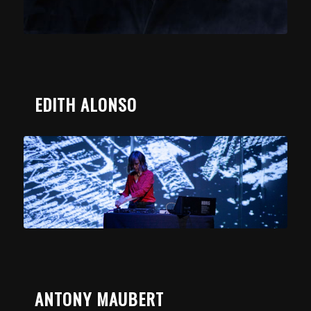
EDITH ALONSO
ANTONY MAUBERT