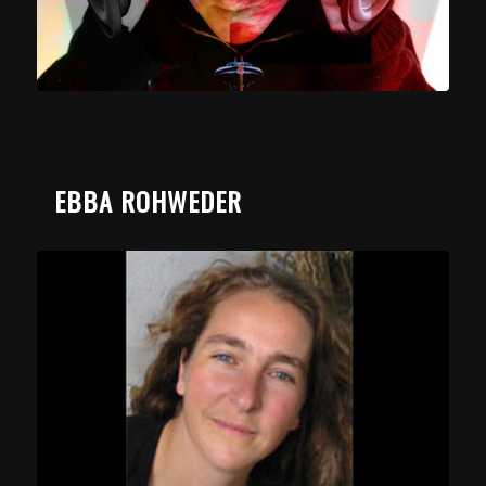
EBBA ROHWEDER