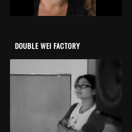
DOUBLE WEI FACTORY