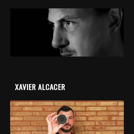
XAVIER ALCACER