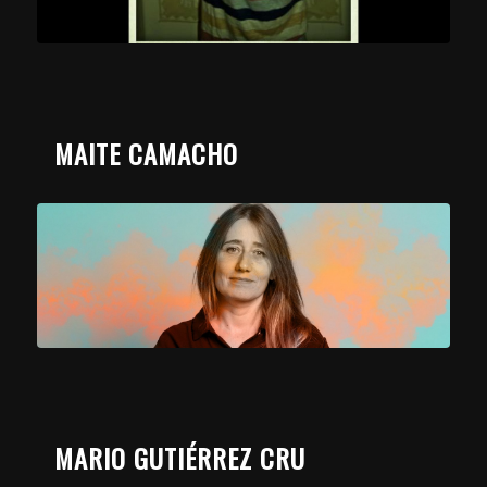
MAITE CAMACHO
MARIO GUTIÉRREZ CRU