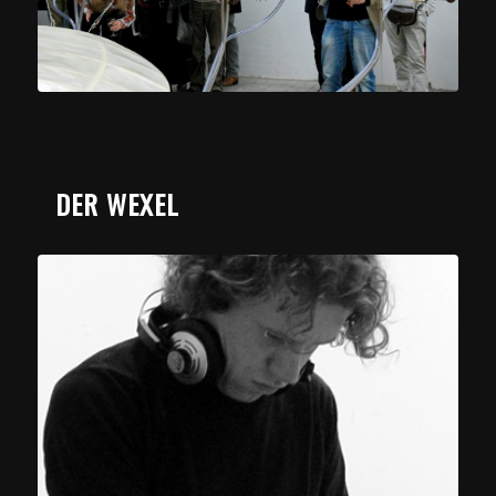
DER WEXEL