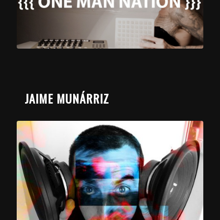
JAIME MUNÁRRIZ